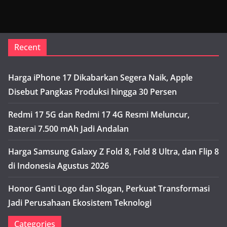
Recent
Harga iPhone 17 Dikabarkan Segera Naik, Apple
Disebut Pangkas Produksi hingga 30 Persen
Redmi 17 5G dan Redmi 17 4G Resmi Meluncur,
Baterai 7.500 mAh Jadi Andalan
Harga Samsung Galaxy Z Fold 8, Fold 8 Ultra, dan Flip 8
di Indonesia Agustus 2026
Honor Ganti Logo dan Slogan, Perkuat Transformasi
Jadi Perusahaan Ekosistem Teknologi
Categories