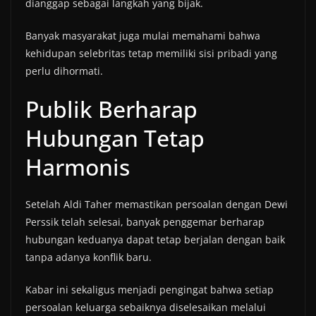
dianggap sebagai langkah yang bijak.
Banyak masyarakat juga mulai memahami bahwa
kehidupan selebritas tetap memiliki sisi pribadi yang
perlu dihormati.
Publik Berharap
Hubungan Tetap
Harmonis
Setelah Aldi Taher memastikan persoalan dengan Dewi
Perssik telah selesai, banyak penggemar berharap
hubungan keduanya dapat tetap berjalan dengan baik
tanpa adanya konflik baru.
Kabar ini sekaligus menjadi pengingat bahwa setiap
persoalan keluarga sebaiknya diselesaikan melalui