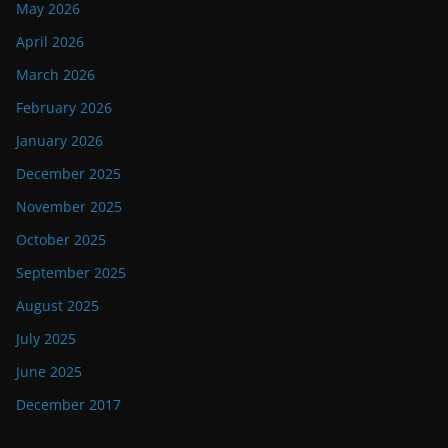
May 2026
April 2026
March 2026
February 2026
January 2026
December 2025
November 2025
October 2025
September 2025
August 2025
July 2025
June 2025
December 2017