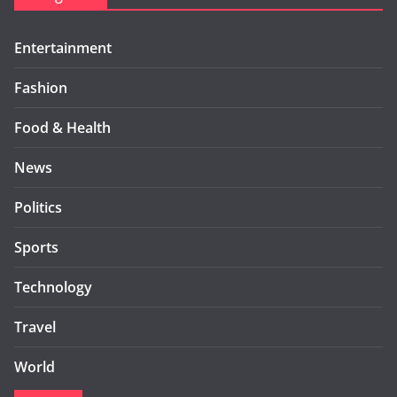
Entertainment
Fashion
Food & Health
News
Politics
Sports
Technology
Travel
World