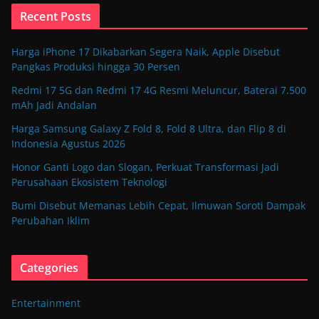
Recent Posts
Harga iPhone 17 Dikabarkan Segera Naik, Apple Disebut
Pangkas Produksi hingga 30 Persen
Redmi 17 5G dan Redmi 17 4G Resmi Meluncur, Baterai 7.500
mAh Jadi Andalan
Harga Samsung Galaxy Z Fold 8, Fold 8 Ultra, dan Flip 8 di
Indonesia Agustus 2026
Honor Ganti Logo dan Slogan, Perkuat Transformasi Jadi
Perusahaan Ekosistem Teknologi
Bumi Disebut Memanas Lebih Cepat, Ilmuwan Soroti Dampak
Perubahan Iklim
Categories
Entertainment