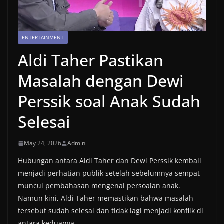
ENTERTAINMENT
Aldi Taher Pastikan
Masalah dengan Dewi
Perssik soal Anak Sudah
Selesai
May 24, 2026
Admin
Hubungan antara Aldi Taher dan Dewi Perssik kembali
menjadi perhatian publik setelah sebelumnya sempat
muncul pembahasan mengenai persoalan anak.
Namun kini, Aldi Taher memastikan bahwa masalah
tersebut sudah selesai dan tidak lagi menjadi konflik di
antara keduanya.