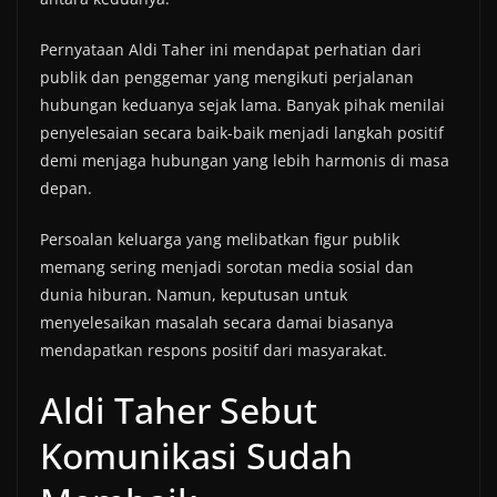
Pernyataan Aldi Taher ini mendapat perhatian dari
publik dan penggemar yang mengikuti perjalanan
hubungan keduanya sejak lama. Banyak pihak menilai
penyelesaian secara baik-baik menjadi langkah positif
demi menjaga hubungan yang lebih harmonis di masa
depan.
Persoalan keluarga yang melibatkan figur publik
memang sering menjadi sorotan media sosial dan
dunia hiburan. Namun, keputusan untuk
menyelesaikan masalah secara damai biasanya
mendapatkan respons positif dari masyarakat.
Aldi Taher Sebut
Komunikasi Sudah