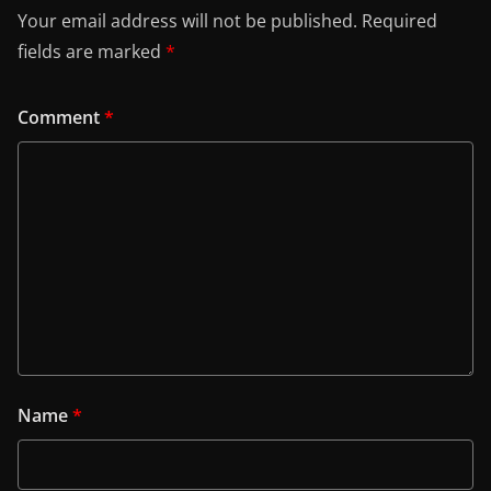
Your email address will not be published.
Required
fields are marked
*
Comment
*
Name
*