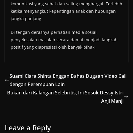
komunikasi yang sehat dan saling menghargai. Terlebih
ketika menyangkut kepentingan anak dan hubungan
jangka panjang.
Di tengah derasnya perhatian media sosial,
penyelesaian masalah secara damai menjadi langkah
positif yang diapresiasi oleh banyak pihak.
Suami Clara Shinta Enggan Bahas Dugaan Video Call
dengan Perempuan Lain
Bukan dari Kalangan Selebritis, Ini Sosok Dessy Istri
Anji Manji
Leave a Reply