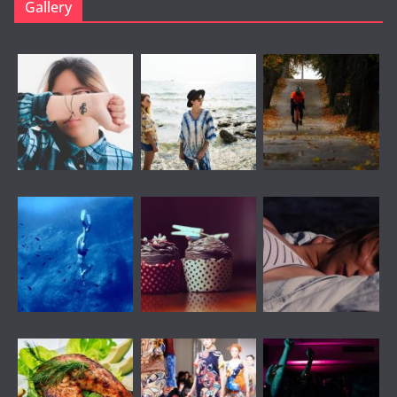
Gallery