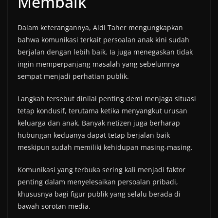
Membaik
Dalam keterangannya, Aldi Taher mengungkapkan
bahwa komunikasi terkait persoalan anak kini sudah
berjalan dengan lebih baik. Ia juga menegaskan tidak
ingin memperpanjang masalah yang sebelumnya
sempat menjadi perhatian publik.
Langkah tersebut dinilai penting demi menjaga situasi
tetap kondusif, terutama ketika menyangkut urusan
keluarga dan anak. Banyak netizen juga berharap
hubungan keduanya dapat tetap berjalan baik
meskipun sudah memiliki kehidupan masing-masing.
Komunikasi yang terbuka sering kali menjadi faktor
penting dalam menyelesaikan persoalan pribadi,
khususnya bagi figur publik yang selalu berada di
bawah sorotan media.