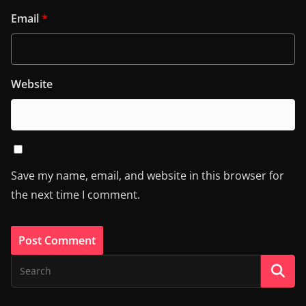
Email
*
Website
Save my name, email, and website in this browser for
the next time I comment.