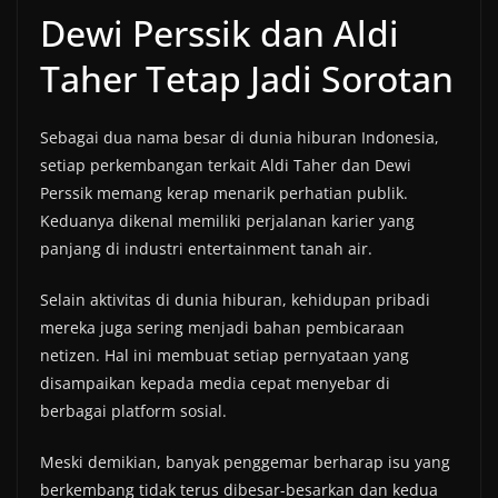
Dewi Perssik dan Aldi
Taher Tetap Jadi Sorotan
Sebagai dua nama besar di dunia hiburan Indonesia,
setiap perkembangan terkait Aldi Taher dan Dewi
Perssik memang kerap menarik perhatian publik.
Keduanya dikenal memiliki perjalanan karier yang
panjang di industri entertainment tanah air.
Selain aktivitas di dunia hiburan, kehidupan pribadi
mereka juga sering menjadi bahan pembicaraan
netizen. Hal ini membuat setiap pernyataan yang
disampaikan kepada media cepat menyebar di
berbagai platform sosial.
Meski demikian, banyak penggemar berharap isu yang
berkembang tidak terus dibesar-besarkan dan kedua