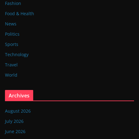
Fashion
Food & Health
News
Politics
Sports
Technology
Travel
World
Archives
August 2026
July 2026
June 2026