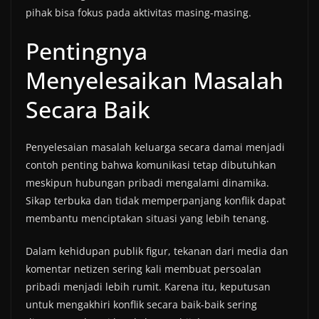
pihak bisa fokus pada aktivitas masing-masing.
Pentingnya
Menyelesaikan Masalah
Secara Baik
Penyelesaian masalah keluarga secara damai menjadi
contoh penting bahwa komunikasi tetap dibutuhkan
meskipun hubungan pribadi mengalami dinamika.
Sikap terbuka dan tidak memperpanjang konflik dapat
membantu menciptakan situasi yang lebih tenang.
Dalam kehidupan publik figur, tekanan dari media dan
komentar netizen sering kali membuat persoalan
pribadi menjadi lebih rumit. Karena itu, keputusan
untuk mengakhiri konflik secara baik-baik sering