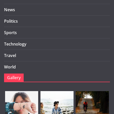
News
Politics
Sports
Technology
Travel
World
Gallery