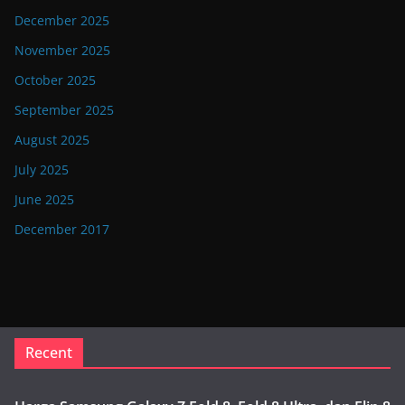
December 2025
November 2025
October 2025
September 2025
August 2025
July 2025
June 2025
December 2017
Recent