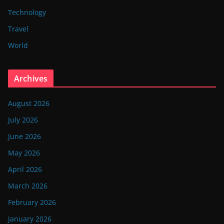
Technology
Travel
World
Archives
August 2026
July 2026
June 2026
May 2026
April 2026
March 2026
February 2026
January 2026