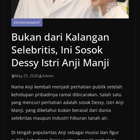
ENTERTAINMENT
Bukan dari Kalangan
Selebritis, Ini Sosok
Dessy Istri Anji Manji
May 25, 2026
Admin
Nama Anji kembali menjadi perhatian publik setelah
kehidupan pribadinya ramai dibicarakan. Salah satu
yang mencuri perhatian adalah sosok Dessy, istri Anji
Manji, yang diketahui bukan berasal dari dunia
selebritas maupun industri hiburan tanah air.
Di tengah popularitas Anji sebagai musisi dan figur