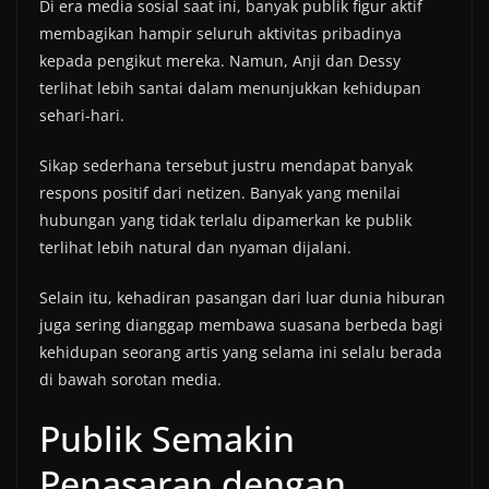
Di era media sosial saat ini, banyak publik figur aktif
membagikan hampir seluruh aktivitas pribadinya
kepada pengikut mereka. Namun, Anji dan Dessy
terlihat lebih santai dalam menunjukkan kehidupan
sehari-hari.
Sikap sederhana tersebut justru mendapat banyak
respons positif dari netizen. Banyak yang menilai
hubungan yang tidak terlalu dipamerkan ke publik
terlihat lebih natural dan nyaman dijalani.
Selain itu, kehadiran pasangan dari luar dunia hiburan
juga sering dianggap membawa suasana berbeda bagi
kehidupan seorang artis yang selama ini selalu berada
di bawah sorotan media.
Publik Semakin
Penasaran dengan