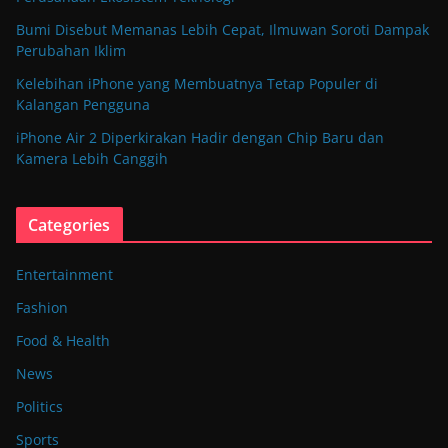
Bumi Disebut Memanas Lebih Cepat, Ilmuwan Soroti Dampak
Perubahan Iklim
Kelebihan iPhone yang Membuatnya Tetap Populer di
Kalangan Pengguna
iPhone Air 2 Diperkirakan Hadir dengan Chip Baru dan
Kamera Lebih Canggih
Categories
Entertainment
Fashion
Food & Health
News
Politics
Sports