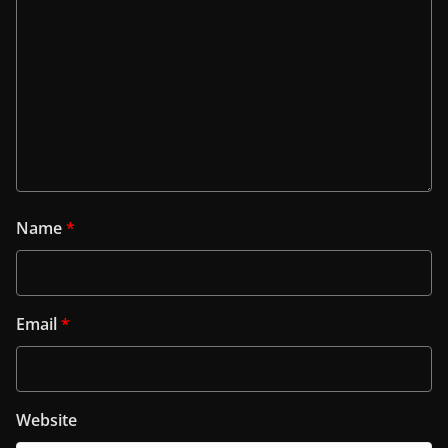
Name
*
Email
*
Website