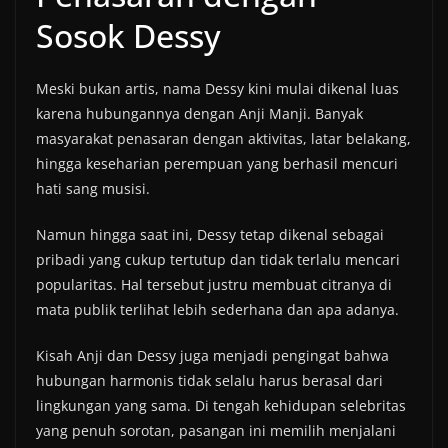
Sosok Dessy
Meski bukan artis, nama Dessy kini mulai dikenal luas
karena hubungannya dengan Anji Manji. Banyak
masyarakat penasaran dengan aktivitas, latar belakang,
hingga keseharian perempuan yang berhasil mencuri
hati sang musisi.
Namun hingga saat ini, Dessy tetap dikenal sebagai
pribadi yang cukup tertutup dan tidak terlalu mencari
popularitas. Hal tersebut justru membuat citranya di
mata publik terlihat lebih sederhana dan apa adanya.
Kisah Anji dan Dessy juga menjadi pengingat bahwa
hubungan harmonis tidak selalu harus berasal dari
lingkungan yang sama. Di tengah kehidupan selebritas
yang penuh sorotan, pasangan ini memilih menjalani