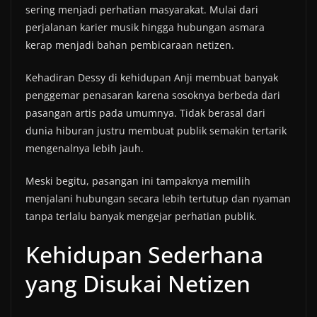
sering menjadi perhatian masyarakat. Mulai dari
perjalanan karier musik hingga hubungan asmara
kerap menjadi bahan pembicaraan netizen.
Kehadiran Dessy di kehidupan Anji membuat banyak
penggemar penasaran karena sosoknya berbeda dari
pasangan artis pada umumnya. Tidak berasal dari
dunia hiburan justru membuat publik semakin tertarik
mengenalnya lebih jauh.
Meski begitu, pasangan ini tampaknya memilih
menjalani hubungan secara lebih tertutup dan nyaman
tanpa terlalu banyak mengejar perhatian publik.
Kehidupan Sederhana
yang Disukai Netizen