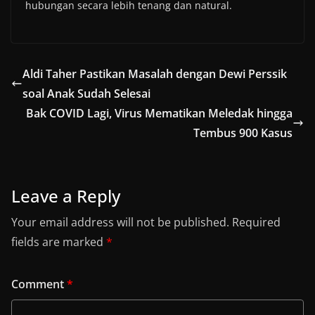
hubungan secara lebih tenang dan natural.
Aldi Taher Pastikan Masalah dengan Dewi Perssik
soal Anak Sudah Selesai
Bak COVID Lagi, Virus Mematikan Meledak hingga
Tembus 900 Kasus
Leave a Reply
Your email address will not be published.
Required
fields are marked
*
Comment
*