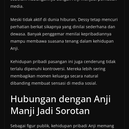
media.
Meski tidak aktif di dunia hiburan, Dessy tetap mencuri
perhatian berkat sikapnya yang dinilai sederhana dan
dewasa. Banyak penggemar menilai kepribadiannya
mampu membawa suasana tenang dalam kehidupan
Anji.
Kehidupan pribadi pasangan ini juga cenderung tidak
terlalu dipenuhi kontroversi. Mereka lebih sering
membagikan momen keluarga secara natural
dibanding membuat sensasi di media sosial.
Hubungan dengan Anji
Manji Jadi Sorotan
Sebagai figur publik, kehidupan pribadi Anji memang