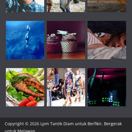
Copyright © 2026
Lpm Tantik Diam untuk Berfikir, Bergerak
untuk Melawan
.