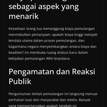
sebagai aspek yang
menarik
Kesediaan orang tua menanggung biaya pemulangan
menimbulkan pertanyaan: apakah biaya tinggi menjadi
kendala utama dalam proses pemulangan, dan
bagaimana negara menyeimbangkan antara biaya dan
keadilan? Ini membuka ruang diskusi baru dalam
kebijakan pemulangan WNI terpidana.
Pengamatan dan Reaksi
Publik
Pengumuman terkait pemulangan ini langsung menuai
perhatian luas dari masyarakat dan media. Banyak
yang mempertanyakan apakah langkah ini