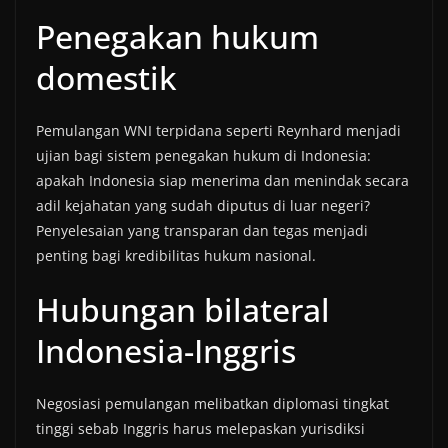
Penegakan hukum
domestik
Pemulangan WNI terpidana seperti Reynhard menjadi
ujian bagi sistem penegakan hukum di Indonesia:
apakah Indonesia siap menerima dan menindak secara
adil kejahatan yang sudah diputus di luar negeri?
Penyelesaian yang transparan dan tegas menjadi
penting bagi kredibilitas hukum nasional.
Hubungan bilateral
Indonesia-Inggris
Negosiasi pemulangan melibatkan diplomasi tingkat
tinggi sebab Inggris harus melepaskan yurisdiksi