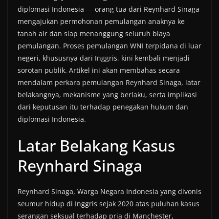
diplomasi Indonesia — orang tua dari Reynhard Sinaga
mengajukan permohonan pemulangan anaknya ke
tanah air dan siap menanggung seluruh biaya
pemulangan. Proses pemulangan WNI terpidana di luar
negeri, khususnya dari Inggris, kini kembali menjadi
sorotan publik. Artikel ini akan membahas secara
mendalam perkara pemulangan Reynhard Sinaga, latar
belakangnya, mekanisme yang berlaku, serta implikasi
dari keputusan itu terhadap penegakan hukum dan
diplomasi Indonesia.
Latar Belakang Kasus
Reynhard Sinaga
Reynhard Sinaga, Warga Negara Indonesia yang divonis
seumur hidup di Inggris sejak 2020 atas puluhan kasus
serangan seksual terhadap pria di Manchester,