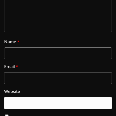
Name
*
Email
*
Website