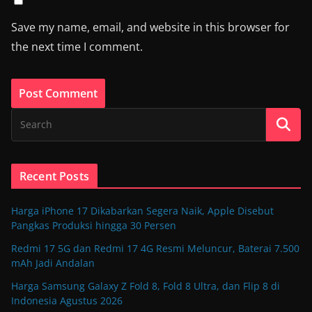
Save my name, email, and website in this browser for
the next time I comment.
Recent Posts
Harga iPhone 17 Dikabarkan Segera Naik, Apple Disebut
Pangkas Produksi hingga 30 Persen
Redmi 17 5G dan Redmi 17 4G Resmi Meluncur, Baterai 7.500
mAh Jadi Andalan
Harga Samsung Galaxy Z Fold 8, Fold 8 Ultra, dan Flip 8 di
Indonesia Agustus 2026