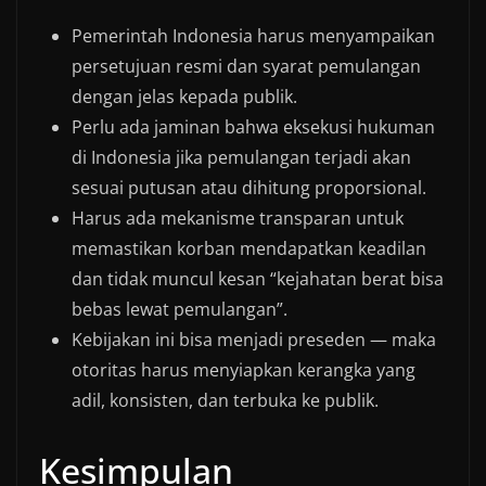
Pemerintah Indonesia harus menyampaikan
persetujuan resmi dan syarat pemulangan
dengan jelas kepada publik.
Perlu ada jaminan bahwa eksekusi hukuman
di Indonesia jika pemulangan terjadi akan
sesuai putusan atau dihitung proporsional.
Harus ada mekanisme transparan untuk
memastikan korban mendapatkan keadilan
dan tidak muncul kesan “kejahatan berat bisa
bebas lewat pemulangan”.
Kebijakan ini bisa menjadi preseden — maka
otoritas harus menyiapkan kerangka yang
adil, konsisten, dan terbuka ke publik.
Kesimpulan