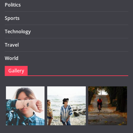
Politics
Sports
Technology
Travel
World
Gallery