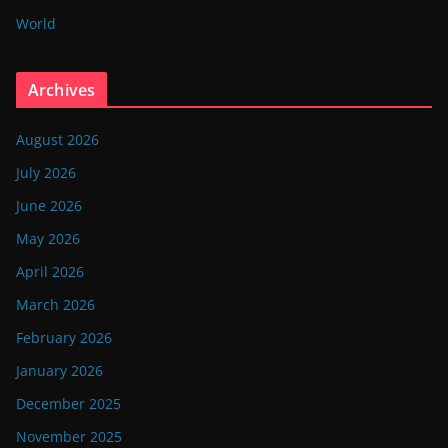
World
Archives
August 2026
July 2026
June 2026
May 2026
April 2026
March 2026
February 2026
January 2026
December 2025
November 2025