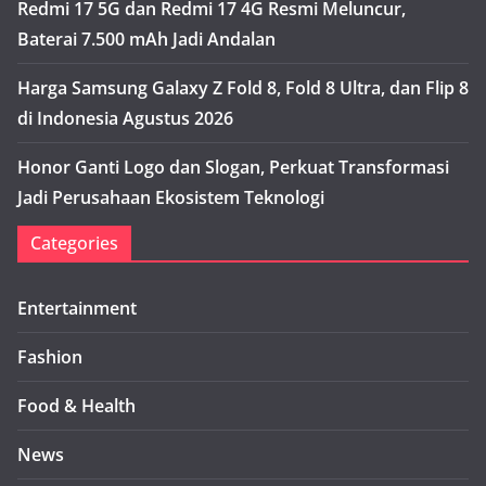
Redmi 17 5G dan Redmi 17 4G Resmi Meluncur,
Baterai 7.500 mAh Jadi Andalan
Harga Samsung Galaxy Z Fold 8, Fold 8 Ultra, dan Flip 8
di Indonesia Agustus 2026
Honor Ganti Logo dan Slogan, Perkuat Transformasi
Jadi Perusahaan Ekosistem Teknologi
Categories
Entertainment
Fashion
Food & Health
News