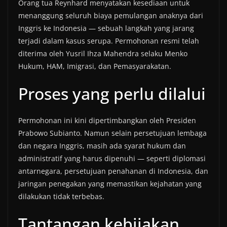
Orang tua Reynhard menyatakan kesediaan untuk
menanggung seluruh biaya pemulangan anaknya dari
Inggris ke Indonesia — sebuah langkah yang jarang
terjadi dalam kasus serupa. Permohonan resmi telah
diterima oleh Yusril Ihza Mahendra selaku Menko
Hukum, HAM, Imigrasi, dan Pemasyarakatan.
Proses yang perlu dilalui
Permohonan ini kini dipertimbangkan oleh Presiden
Prabowo Subianto. Namun selain persetujuan lembaga
dan negara Inggris, masih ada syarat hukum dan
administratif yang harus dipenuhi — seperti diplomasi
antarnegara, persetujuan penahanan di Indonesia, dan
jaringan penegakan yang memastikan kejahatan yang
dilakukan tidak terbebas.
Tantangan kebijakan