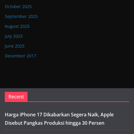
October 2025
September 2025
August 2025
July 2025
June 2025
December 2017
Recent
Harga iPhone 17 Dikabarkan Segera Naik, Apple
Disebut Pangkas Produksi hingga 30 Persen