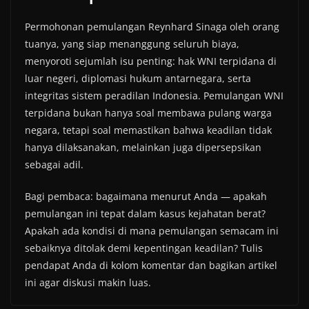
Permohonan pemulangan Reynhard Sinaga oleh orang
tuanya, yang siap menanggung seluruh biaya,
menyoroti sejumlah isu penting: hak WNI terpidana di
luar negeri, diplomasi hukum antarnegara, serta
integritas sistem peradilan Indonesia. Pemulangan WNI
terpidana bukan hanya soal membawa pulang warga
negara, tetapi soal memastikan bahwa keadilan tidak
hanya dilaksanakan, melainkan juga dipersepsikan
sebagai adil.
Bagi pembaca: bagaimana menurut Anda — apakah
pemulangan ini tepat dalam kasus kejahatan berat?
Apakah ada kondisi di mana pemulangan semacam ini
sebaiknya ditolak demi kepentingan keadilan? Tulis
pendapat Anda di kolom komentar dan bagikan artikel
ini agar diskusi makin luas.