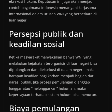
eksekusi hukum. Keputusan ini juga akan menjadi
contoh bagaimana Indonesia menangani kerjasama
internasional dalam urusan WNI yang berperkara di
luar negeri.
Persepsi publik dan
keadilan sosial
Ketika masyarakat menyaksikan bahwa WNI yang
melakukan kejahatan terorganisir di luar negeri bisa
dipulangkan dan dieksekusi di dalam negeri, maka
harapan keadilan bagi korban menjadi bagian dari
narasi publik. Jika proses pemulangan dianggap
longgar atau “melonggarkan” hukuman, maka
kepercayaan terhadap sistem hukum bisa menurun.
Biaya pemulangan