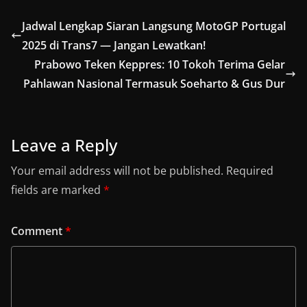
Jadwal Lengkap Siaran Langsung MotoGP Portugal
2025 di Trans7 — Jangan Lewatkan!
Prabowo Teken Keppres: 10 Tokoh Terima Gelar
Pahlawan Nasional Termasuk Soeharto & Gus Dur
Leave a Reply
Your email address will not be published.
Required
fields are marked
*
Comment
*