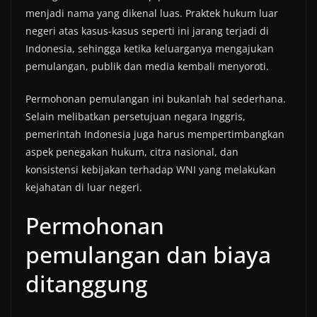
menjadi nama yang dikenal luas. Praktek hukum luar
negeri atas kasus-kasus seperti ini jarang terjadi di
Indonesia, sehingga ketika keluarganya mengajukan
pemulangan, publik dan media kembali menyoroti.
Permohonan pemulangan ini bukanlah hal sederhana.
Selain melibatkan persetujuan negara Inggris,
pemerintah Indonesia juga harus mempertimbangkan
aspek penegakan hukum, citra nasional, dan
konsistensi kebijakan terhadap WNI yang melakukan
kejahatan di luar negeri.
Permohonan
pemulangan dan biaya
ditanggung