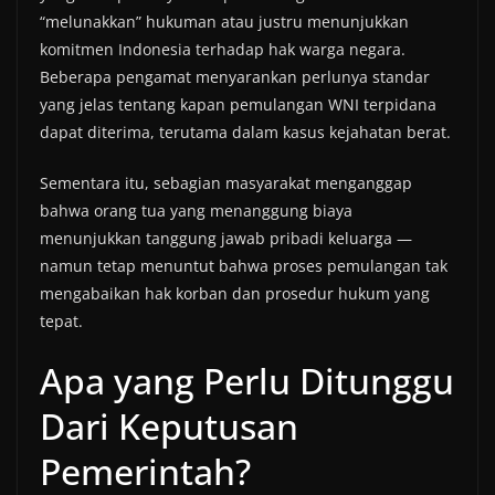
“melunakkan” hukuman atau justru menunjukkan
komitmen Indonesia terhadap hak warga negara.
Beberapa pengamat menyarankan perlunya standar
yang jelas tentang kapan pemulangan WNI terpidana
dapat diterima, terutama dalam kasus kejahatan berat.
Sementara itu, sebagian masyarakat menganggap
bahwa orang tua yang menanggung biaya
menunjukkan tanggung jawab pribadi keluarga —
namun tetap menuntut bahwa proses pemulangan tak
mengabaikan hak korban dan prosedur hukum yang
tepat.
Apa yang Perlu Ditunggu
Dari Keputusan
Pemerintah?