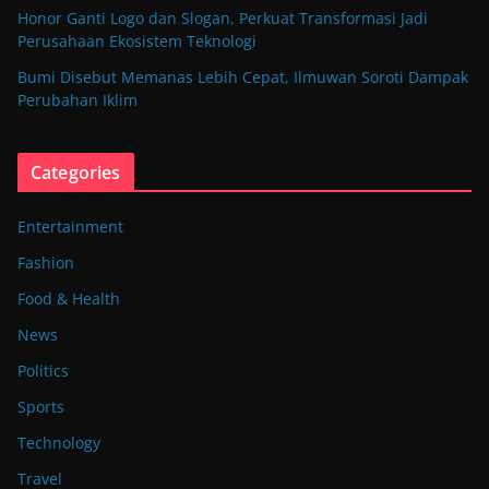
Honor Ganti Logo dan Slogan, Perkuat Transformasi Jadi
Perusahaan Ekosistem Teknologi
Bumi Disebut Memanas Lebih Cepat, Ilmuwan Soroti Dampak
Perubahan Iklim
Categories
Entertainment
Fashion
Food & Health
News
Politics
Sports
Technology
Travel