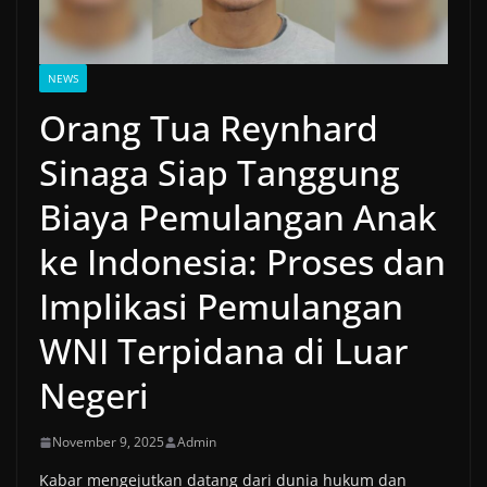
NEWS
Orang Tua Reynhard
Sinaga Siap Tanggung
Biaya Pemulangan Anak
ke Indonesia: Proses dan
Implikasi Pemulangan
WNI Terpidana di Luar
Negeri
November 9, 2025
Admin
Kabar mengejutkan datang dari dunia hukum dan