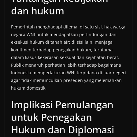
dan hukum
Pemerintah menghadapi dilema: di satu sisi, hak warga
negara WNI untuk mendapatkan perlindungan dan
eksekusi hukum di tanah air; di sisi lain, menjaga
komitmen terhadap penegakan hukum, terutama
dalam kasus kekerasan seksual dan kejahatan berat.
Publik menaruh perhatian lebih terhadap bagaimana
Indonesia memperlakukan WNI terpidana di luar negeri
agar tidak memunculkan preseden yang melemahkan
hukum domestik.
Implikasi Pemulangan
untuk Penegakan
Hukum dan Diplomasi