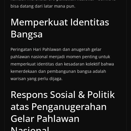
bisa datang dari latar mana pun.
Memperkuat Identitas
Bangsa
Peringatan Hari Pahlawan dan anugerah gelar
pahlawan nasional menjadi momen penting untuk
memperkuat identitas dan kesadaran kolektif bahwa
kemerdekaan dan pembangunan bangsa adalah
warisan yang perlu dijaga.
Respons Sosial & Politik
atas Penganugerahan
Gelar Pahlawan
Nasional