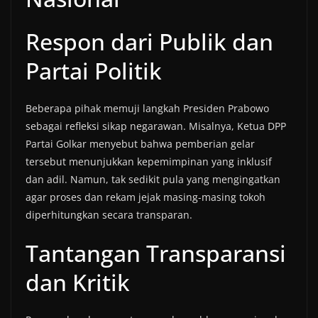
Respon dari Publik dan
Partai Politik
Beberapa pihak memuji langkah Presiden Prabowo
sebagai refleksi sikap negarawan. Misalnya, Ketua DPP
Partai Golkar menyebut bahwa pemberian gelar
tersebut menunjukkan kepemimpinan yang inklusif
dan adil. Namun, tak sedikit pula yang mengingatkan
agar proses dan rekam jejak masing-masing tokoh
diperhitungkan secara transparan.
Tantangan Transparansi
dan Kritik