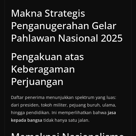
Makna Strategis
Penganugerahan Gelar
Pahlawan Nasional 2025
Pengakuan atas
Keberagaman
Perjuangan
Daftar penerima menunjukkan spektrum yang luas:
dari presiden, tokoh militer, pejuang buruh, ulama,
hingga pendidikan. Ini memperlihatkan bahwa
jasa
kepada bangsa
tidak hanya satu jalan.