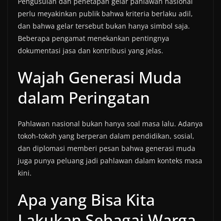
Pengusulan dan penetapan gelar pahlawan nasional
perlu meyakinkan publik bahwa kriteria berlaku adil,
dan bahwa gelar tersebut bukan hanya simbol saja.
Beberapa pengamat menekankan pentingnya
dokumentasi jasa dan kontribusi yang jelas.
Wajah Generasi Muda
dalam Peringatan
Pahlawan nasional bukan hanya soal masa lalu. Adanya
tokoh-tokoh yang berperan dalam pendidikan, sosial,
dan diplomasi memberi pesan bahwa generasi muda
juga punya peluang jadi pahlawan dalam konteks masa
kini.
Apa yang Bisa Kita
Lakukan Sebagai Warga