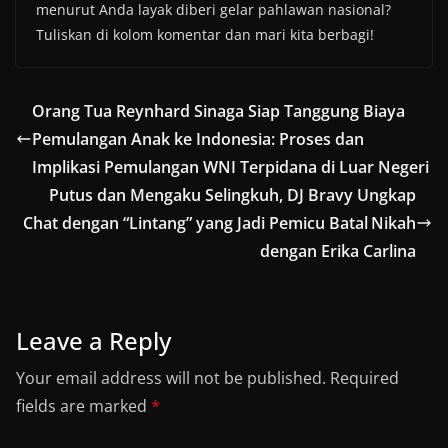
menurut Anda layak diberi gelar pahlawan nasional?
Tuliskan di kolom komentar dan mari kita berbagi!
Orang Tua Reynhard Sinaga Siap Tanggung Biaya
Pemulangan Anak ke Indonesia: Proses dan
Implikasi Pemulangan WNI Terpidana di Luar Negeri
Putus dan Mengaku Selingkuh, DJ Bravy Ungkap
Chat dengan “Lintang” yang Jadi Pemicu Batal Nikah
dengan Erika Carlina
Leave a Reply
Your email address will not be published.
Required
fields are marked
*