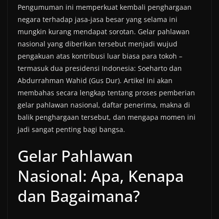
Pengumuman ini memperkuat kembali penghargaan
negara terhadap jasa-jasa besar yang selama ini
mungkin kurang mendapat sorotan. Gelar pahlawan
nasional yang diberikan tersebut menjadi wujud
pengakuan atas kontribusi luar biasa para tokoh –
termasuk dua presidensi Indonesia: Soeharto dan
Abdurrahman Wahid (Gus Dur). Artikel ini akan
membahas secara lengkap tentang proses pemberian
gelar pahlawan nasional, daftar penerima, makna di
balik penghargaan tersebut, dan mengapa momen ini
jadi sangat penting bagi bangsa.
Gelar Pahlawan
Nasional: Apa, Kenapa
dan Bagaimana?