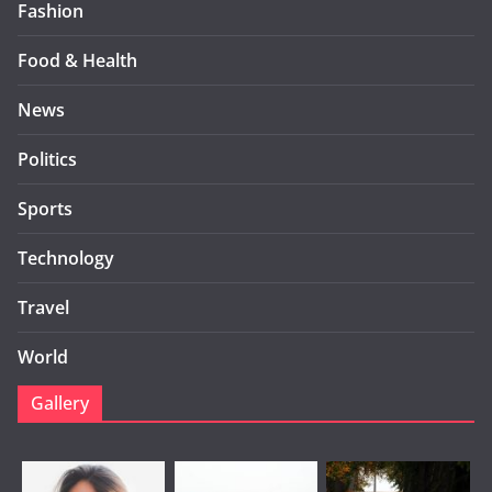
Fashion
Food & Health
News
Politics
Sports
Technology
Travel
World
Gallery