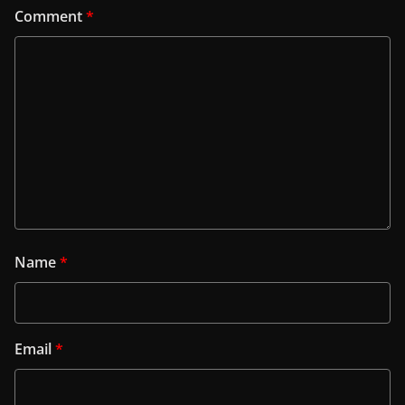
Comment
*
Name
*
Email
*