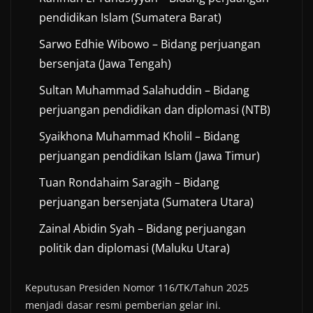
pendidikan Islam (Sumatera Barat)
Sarwo Edhie Wibowo – Bidang perjuangan
bersenjata (Jawa Tengah)
Sultan Muhammad Salahuddin – Bidang
perjuangan pendidikan dan diplomasi (NTB)
Syaikhona Muhammad Kholil – Bidang
perjuangan pendidikan Islam (Jawa Timur)
Tuan Rondahaim Saragih – Bidang
perjuangan bersenjata (Sumatera Utara)
Zainal Abidin Syah – Bidang perjuangan
politik dan diplomasi (Maluku Utara)
Keputusan Presiden Nomor 116/TK/Tahun 2025
menjadi dasar resmi pemberian gelar ini.