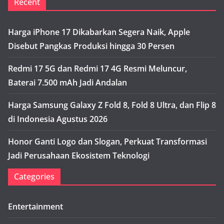
Recent
Harga iPhone 17 Dikabarkan Segera Naik, Apple
Disebut Pangkas Produksi hingga 30 Persen
Redmi 17 5G dan Redmi 17 4G Resmi Meluncur,
Baterai 7.500 mAh Jadi Andalan
Harga Samsung Galaxy Z Fold 8, Fold 8 Ultra, dan Flip 8
di Indonesia Agustus 2026
Honor Ganti Logo dan Slogan, Perkuat Transformasi
Jadi Perusahaan Ekosistem Teknologi
Categories
Entertainment