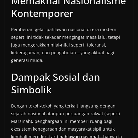
Memaknai Nasionalisme
Kontemporer
Pemberian gelar pahlawan nasional di era modern
seperti ini tidak sekadar mengingat masa lalu, tetapi
juga mengerakkan nilai-nilai seperti toleransi,
keberagaman, dan pengabdian—yang aktual bagi
generasi muda.
Dampak Sosial dan
Simbolik
Dengan tokoh-tokoh yang terkait langsung dengan
sejarah nasional ataupun perjuangan rakyat (seperti
Marsinah), penghargaan ini memberi ruang bagi
ekosistem kenegaraan dan masyarakat sipil untuk
kembali merefleksi arti
pahlawan nasional
—bahwa ia