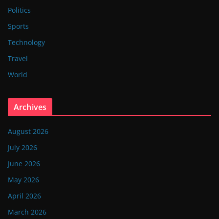
Politics
Sports
Technology
Travel
World
Archives
August 2026
July 2026
June 2026
May 2026
April 2026
March 2026