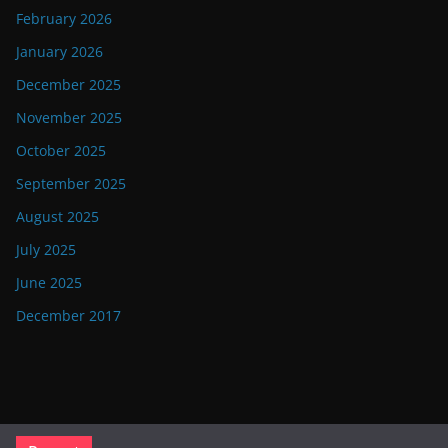
February 2026
January 2026
December 2025
November 2025
October 2025
September 2025
August 2025
July 2025
June 2025
December 2017