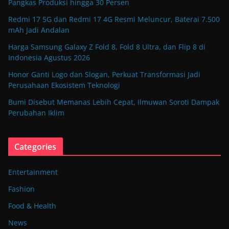
Pangkas Produksi hingga 30 Persen
Redmi 17 5G dan Redmi 17 4G Resmi Meluncur, Baterai 7.500
mAh Jadi Andalan
Harga Samsung Galaxy Z Fold 8, Fold 8 Ultra, dan Flip 8 di
Indonesia Agustus 2026
Honor Ganti Logo dan Slogan, Perkuat Transformasi Jadi
Perusahaan Ekosistem Teknologi
Bumi Disebut Memanas Lebih Cepat, Ilmuwan Soroti Dampak
Perubahan Iklim
Categories
Entertainment
Fashion
Food & Health
News