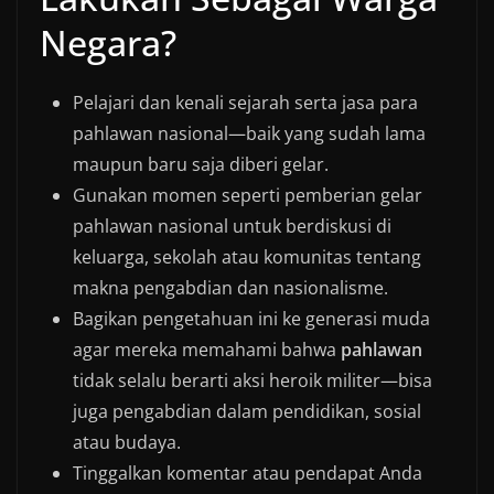
Negara?
Pelajari dan kenali sejarah serta jasa para
pahlawan nasional—baik yang sudah lama
maupun baru saja diberi gelar.
Gunakan momen seperti pemberian gelar
pahlawan nasional untuk berdiskusi di
keluarga, sekolah atau komunitas tentang
makna pengabdian dan nasionalisme.
Bagikan pengetahuan ini ke generasi muda
agar mereka memahami bahwa
pahlawan
tidak selalu berarti aksi heroik militer—bisa
juga pengabdian dalam pendidikan, sosial
atau budaya.
Tinggalkan komentar atau pendapat Anda