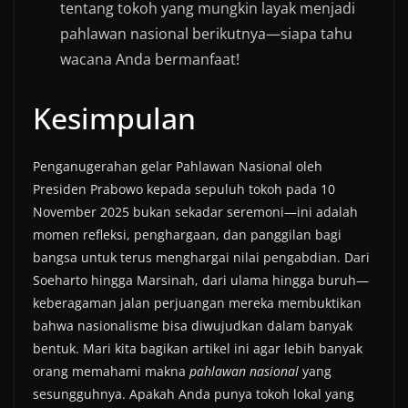
tentang tokoh yang mungkin layak menjadi
pahlawan nasional berikutnya—siapa tahu
wacana Anda bermanfaat!
Kesimpulan
Penganugerahan gelar Pahlawan Nasional oleh
Presiden Prabowo kepada sepuluh tokoh pada 10
November 2025 bukan sekadar seremoni—ini adalah
momen refleksi, penghargaan, dan panggilan bagi
bangsa untuk terus menghargai nilai pengabdian. Dari
Soeharto hingga Marsinah, dari ulama hingga buruh—
keberagaman jalan perjuangan mereka membuktikan
bahwa nasionalisme bisa diwujudkan dalam banyak
bentuk. Mari kita bagikan artikel ini agar lebih banyak
orang memahami makna
pahlawan nasional
yang
sesungguhnya. Apakah Anda punya tokoh lokal yang