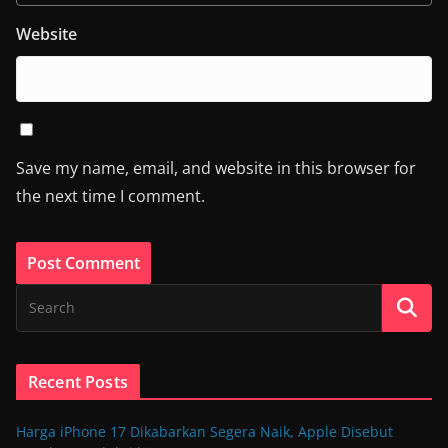
Website
Save my name, email, and website in this browser for
the next time I comment.
Recent Posts
Harga iPhone 17 Dikabarkan Segera Naik, Apple Disebut