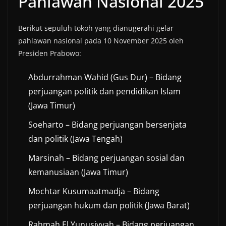
Pahlawan Nasional 2025
Berikut sepuluh tokoh yang dianugerahi gelar
pahlawan nasional pada 10 November 2025 oleh
Presiden Prabowo:
Abdurrahman Wahid (Gus Dur) – Bidang
perjuangan politik dan pendidikan Islam
(Jawa Timur)
Soeharto – Bidang perjuangan bersenjata
dan politik (Jawa Tengah)
Marsinah – Bidang perjuangan sosial dan
kemanusiaan (Jawa Timur)
Mochtar Kusumaatmadja – Bidang
perjuangan hukum dan politik (Jawa Barat)
Rahmah El Yunusiyyah – Bidang perjuangan