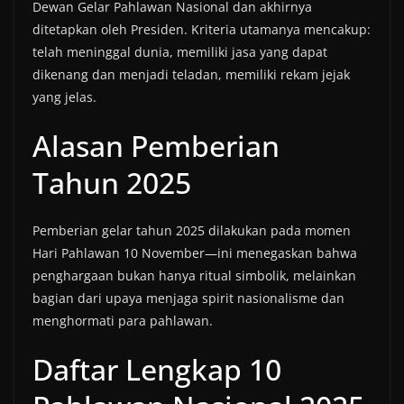
Dewan Gelar Pahlawan Nasional dan akhirnya
ditetapkan oleh Presiden. Kriteria utamanya mencakup:
telah meninggal dunia, memiliki jasa yang dapat
dikenang dan menjadi teladan, memiliki rekam jejak
yang jelas.
Alasan Pemberian
Tahun 2025
Pemberian gelar tahun 2025 dilakukan pada momen
Hari Pahlawan 10 November—ini menegaskan bahwa
penghargaan bukan hanya ritual simbolik, melainkan
bagian dari upaya menjaga spirit nasionalisme dan
menghormati para pahlawan.
Daftar Lengkap 10