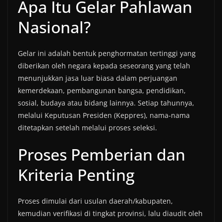
Apa Itu Gelar Pahlawan
Nasional?
Gelar ini adalah bentuk penghormatan tertinggi yang
diberikan oleh negara kepada seseorang yang telah
menunjukkan jasa luar biasa dalam perjuangan
kemerdekaan, pembangunan bangsa, pendidikan,
sosial, budaya atau bidang lainnya. Setiap tahunnya,
melalui Keputusan Presiden (Keppres), nama-nama
ditetapkan setelah melalui proses seleksi.
Proses Pemberian dan
Kriteria Penting
Proses dimulai dari usulan daerah/kabupaten,
kemudian verifikasi di tingkat provinsi, lalu diaudit oleh