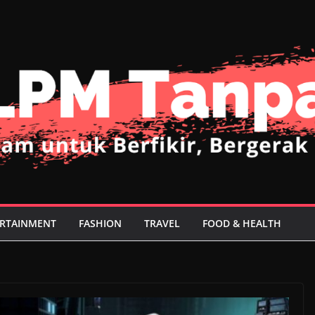
RTAINMENT
FASHION
TRAVEL
FOOD & HEALTH