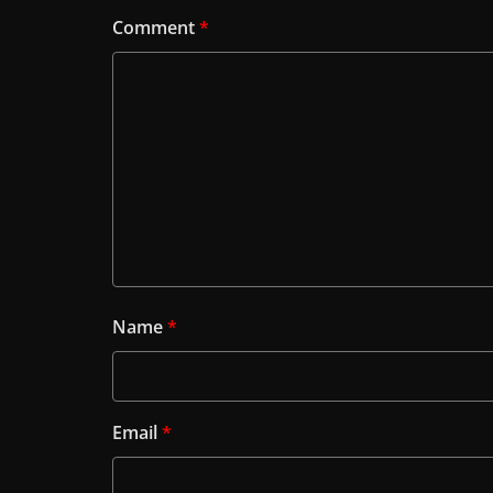
Comment
*
Name
*
Email
*