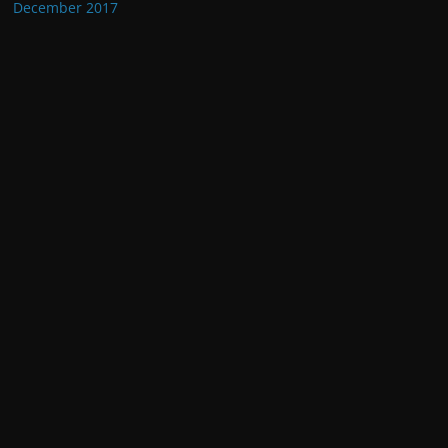
December 2017