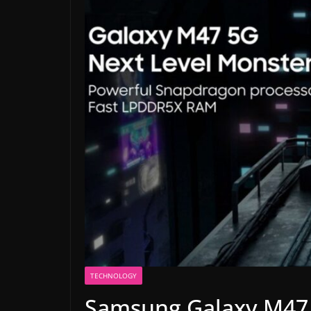
TECHNOLOGY
Samsung Galaxy M47