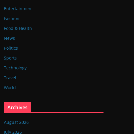
Entertainment
Fashion
Food & Health
News
Politics
Sports
Technology
Travel
World
Archives
August 2026
July 2026