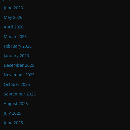
June 2026
May 2026
April 2026
March 2026
February 2026
January 2026
December 2025
November 2025
October 2025
September 2025
August 2025
July 2025
June 2025