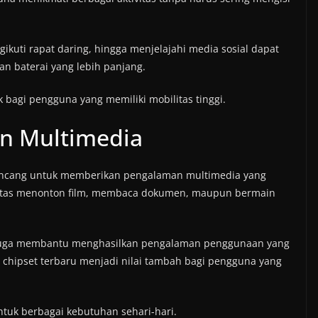
kuti rapat daring, hingga menjelajahi media sosial dapat
n baterai yang lebih panjang.
k bagi pengguna yang memiliki mobilitas tinggi.
n Multimedia
rancang untuk memberikan pengalaman multimedia yang
ivitas menonton film, membaca dokumen, maupun bermain
 juga membantu menghasilkan pengalaman penggunaan yang
an chipset terbaru menjadi nilai tambah bagi pengguna yang
tuk berbagai kebutuhan sehari-hari.