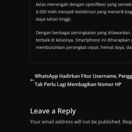
kelas menengah dengan spesifikasi yang semaki
6.000 mAh menjadi kombinasi yang menarik bag
daya tahan tinggi.
Dengan berbagai peningkatan yang ditawarkan, 
terbaik di kelasnya. Smartphone ini diharap
membutuhkan perangkat cepat, hemat daya, dan 
WhatsApp Hadirkan Fitur Username, Peng
Tak Perlu Lagi Membagikan Nomor HP
Leave a Reply
Your email address will not be published.
Requ