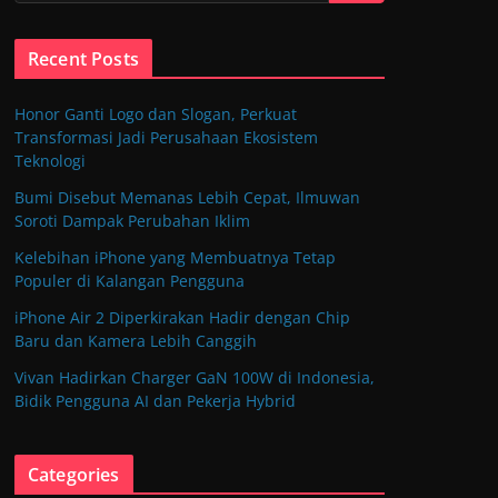
Recent Posts
Honor Ganti Logo dan Slogan, Perkuat
Transformasi Jadi Perusahaan Ekosistem
Teknologi
Bumi Disebut Memanas Lebih Cepat, Ilmuwan
Soroti Dampak Perubahan Iklim
Kelebihan iPhone yang Membuatnya Tetap
Populer di Kalangan Pengguna
iPhone Air 2 Diperkirakan Hadir dengan Chip
Baru dan Kamera Lebih Canggih
Vivan Hadirkan Charger GaN 100W di Indonesia,
Bidik Pengguna AI dan Pekerja Hybrid
Categories