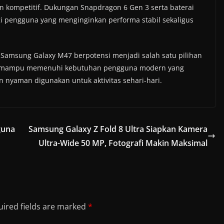
n kompetitif. Dukungan Snapdragon 6 Gen 3 serta baterai
i pengguna yang menginginkan performa stabil sekaligus
Samsung Galaxy M47 berpotensi menjadi salah satu pilihan
kan mampu memenuhi kebutuhan pengguna modern yang
nyaman digunakan untuk aktivitas sehari-hari.
guna
Samsung Galaxy Z Fold 8 Ultra Siapkan Kamera
Ultra-Wide 50 MP, Fotografi Makin Maksimal
ired fields are marked
*