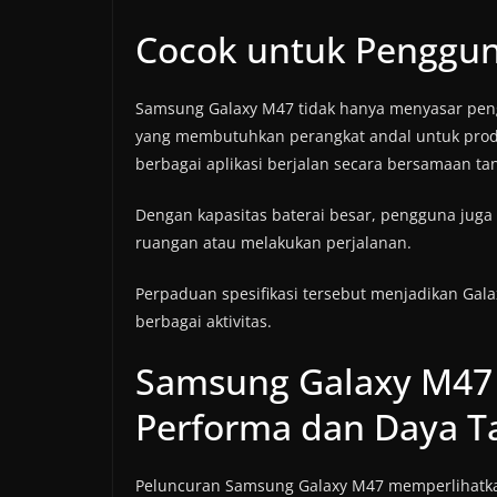
Cocok untuk Penggun
Samsung Galaxy M47 tidak hanya menyasar peng
yang membutuhkan perangkat andal untuk produ
berbagai aplikasi berjalan secara bersamaan
Dengan kapasitas baterai besar, pengguna juga t
ruangan atau melakukan perjalanan.
Perpaduan spesifikasi tersebut menjadikan Gal
berbagai aktivitas.
Samsung Galaxy M47
Performa dan Daya T
Peluncuran Samsung Galaxy M47 memperlihat