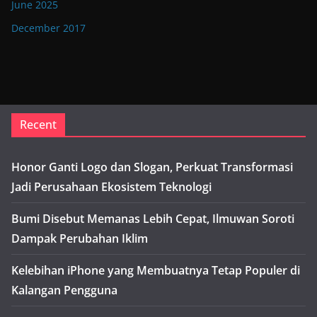
June 2025
December 2017
Recent
Honor Ganti Logo dan Slogan, Perkuat Transformasi
Jadi Perusahaan Ekosistem Teknologi
Bumi Disebut Memanas Lebih Cepat, Ilmuwan Soroti
Dampak Perubahan Iklim
Kelebihan iPhone yang Membuatnya Tetap Populer di
Kalangan Pengguna