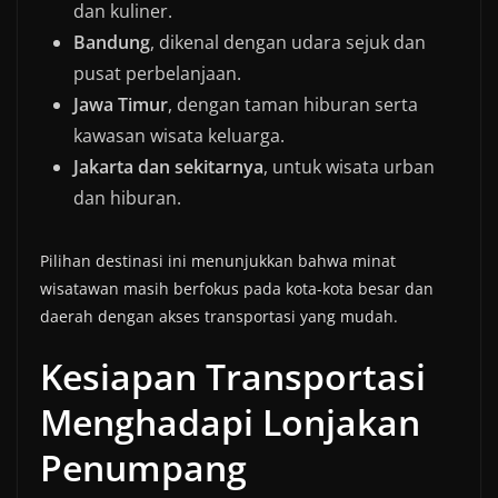
dan kuliner.
Bandung
, dikenal dengan udara sejuk dan
pusat perbelanjaan.
Jawa Timur
, dengan taman hiburan serta
kawasan wisata keluarga.
Jakarta dan sekitarnya
, untuk wisata urban
dan hiburan.
Pilihan destinasi ini menunjukkan bahwa minat
wisatawan masih berfokus pada kota-kota besar dan
daerah dengan akses transportasi yang mudah.
Kesiapan Transportasi
Menghadapi Lonjakan
Penumpang