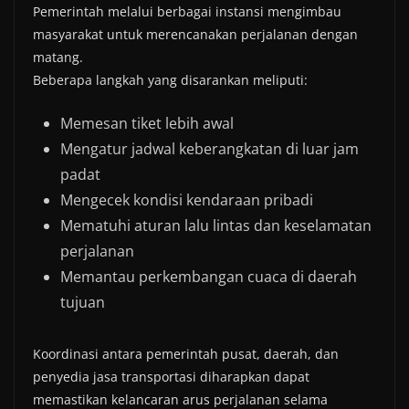
Pemerintah melalui berbagai instansi mengimbau
masyarakat untuk merencanakan perjalanan dengan
matang.
Beberapa langkah yang disarankan meliputi:
Memesan tiket lebih awal
Mengatur jadwal keberangkatan di luar jam
padat
Mengecek kondisi kendaraan pribadi
Mematuhi aturan lalu lintas dan keselamatan
perjalanan
Memantau perkembangan cuaca di daerah
tujuan
Koordinasi antara pemerintah pusat, daerah, dan
penyedia jasa transportasi diharapkan dapat
memastikan kelancaran arus perjalanan selama