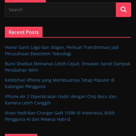
Recent Posts
Honor Ganti Logo dan Slogan, Perkuat Transformasi Jadi
Perusahaan Ekosistem Teknologi
Bumi Disebut Memanas Lebih Cepat, Ilmuwan Soroti Dampak
Perubahan Iklim
Kelebihan iPhone yang Membuatnya Tetap Populer di
Kalangan Pengguna
iPhone Air 2 Diperkirakan Hadir dengan Chip Baru dan
Kamera Lebih Canggih
Vivan Hadirkan Charger GaN 100W di Indonesia, Bidik
Pengguna AI dan Pekerja Hybrid