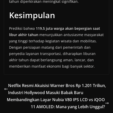
tahun diperkirakan meningkat signifikan.
Kesimpulan
Prediksi bahwa
119,5 juta warga akan bepergian saat
libur akhir tahun
menunjukkan antusiasme masyarakat
yang tinggi terhadap kegiatan wisata dan mobilitas.
Dengan persiapan matang dari pemerintah dan
penyedia layanan transportasi, diharapkan liburan
akhir tahun dapat berlangsung aman, lancar, dan
memberikan manfaat ekonomi bagi banyak sektor.
Netflix Resmi Akuisisi Warner Bros Rp 1.201 Triliun,
Industri Hollywood Masuki Babak Baru
Membandingkan Layar Nubia V80 IPS LCD vs iQOO
11 AMOLED: Mana yang Lebih Unggul?