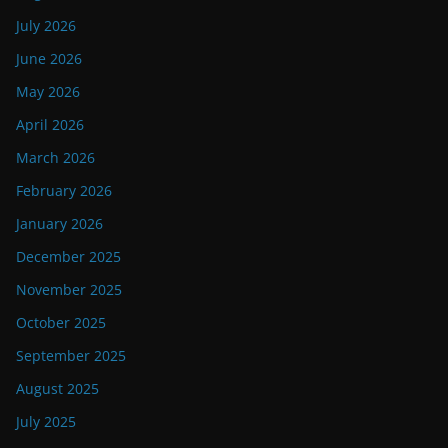
July 2026
June 2026
May 2026
April 2026
March 2026
February 2026
January 2026
December 2025
November 2025
October 2025
September 2025
August 2025
July 2025