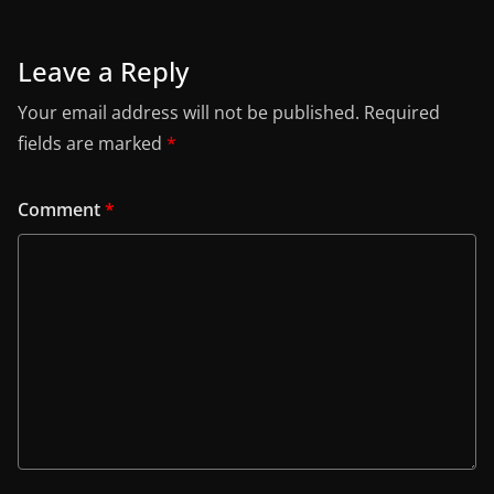
Leave a Reply
Your email address will not be published.
Required
fields are marked
*
Comment
*