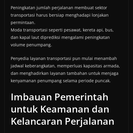
Peningkatan jumlah perjalanan membuat sektor
transportasi harus bersiap menghadapi lonjakan
permintaan.
Moda transportasi seperti pesawat, kereta api, bus,
dan kapal laut diprediksi mengalami peningkatan
volume penumpang.
Penyedia layanan transportasi pun mulai menambah
jadwal keberangkatan, memperluas kapasitas armada,
dan menghadirkan layanan tambahan untuk menjaga
kenyamanan penumpang selama periode puncak.
Imbauan Pemerintah
untuk Keamanan dan
Kelancaran Perjalanan