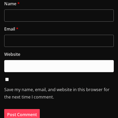
Name
*
Email
*
Website
Save my name, email, and website in this browser for
the next time I comment.