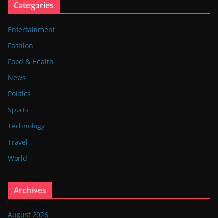
Categories
Entertainment
Fashion
Food & Health
News
Politics
Sports
Technology
Travel
World
Archives
August 2026