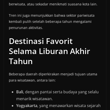
berwisata, atau sekadar menikmati suasana kota lain.
Tren ini juga menunjukkan bahwa sektor pariwisata
kembali pulih setelah beberapa tahun mengalami
penurunan aktivitas.
Destinasi Favorit
Selama Liburan Akhir
Tahun
Beberapa daerah diperkirakan menjadi tujuan utama
para wisatawan, antara lain:
Bali
, dengan pantai serta budaya yang selalu
menarik wisatawan.
Yogyakarta
, yang menawarkan wisata sejarah