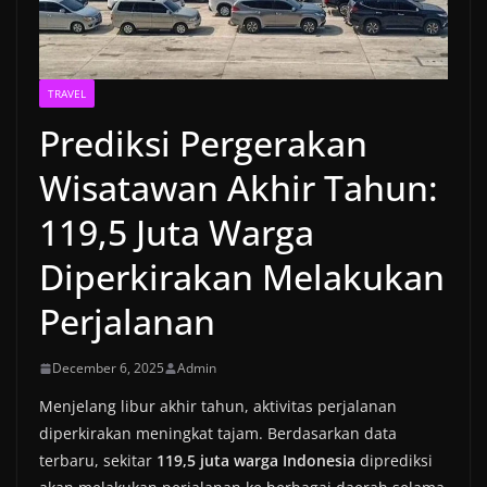
TRAVEL
Prediksi Pergerakan
Wisatawan Akhir Tahun:
119,5 Juta Warga
Diperkirakan Melakukan
Perjalanan
December 6, 2025
Admin
Menjelang libur akhir tahun, aktivitas perjalanan
diperkirakan meningkat tajam. Berdasarkan data
terbaru, sekitar
119,5 juta warga Indonesia
diprediksi