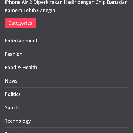
iPhone Air 2 Diperkirakan Hadir dengan Chip Baru dan
Kamera Lebih Canggih
Categories
Entertainment
Fashion
Food & Health
News
Politics
Sports
Technology