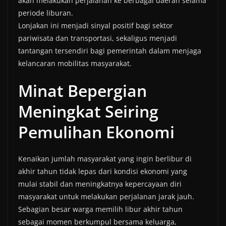
akan melakukan perjalanan ke berbagai daerah selama
periode liburan.
Lonjakan ini menjadi sinyal positif bagi sektor
pariwisata dan transportasi, sekaligus menjadi
tantangan tersendiri bagi pemerintah dalam menjaga
kelancaran mobilitas masyarakat.
Minat Bepergian
Meningkat Seiring
Pemulihan Ekonomi
Kenaikan jumlah masyarakat yang ingin berlibur di
akhir tahun tidak lepas dari kondisi ekonomi yang
mulai stabil dan meningkatnya kepercayaan diri
masyarakat untuk melakukan perjalanan jarak jauh.
Sebagian besar warga memilih libur akhir tahun
sebagai momen berkumpul bersama keluarga,