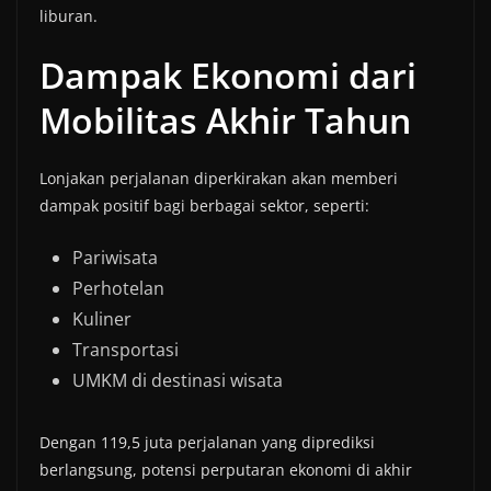
liburan.
Dampak Ekonomi dari
Mobilitas Akhir Tahun
Lonjakan perjalanan diperkirakan akan memberi
dampak positif bagi berbagai sektor, seperti:
Pariwisata
Perhotelan
Kuliner
Transportasi
UMKM di destinasi wisata
Dengan 119,5 juta perjalanan yang diprediksi
berlangsung, potensi perputaran ekonomi di akhir